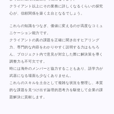
クライアント以上にその業務に詳しくなるくらいの探究
心が、信頼関係を築く土台となるでしょう。
これらの知識をつなぎ、価値に変えるのが高度なコミュ
ニケーション能力です。
クライアントの真の課題を正確に聞き出すヒアリング
力、専門的な内容をわかりやすく説明する力はもちろ
ん、プロジェクト内で意見が対立した際に解決策を導く
調整力も不可欠です。
時には海外のメンバーと協力することもあり、語学力が
武器になる場面も少なくありません。
これらのスキルを土台として複雑な状況を整理し、本質
的な課題を見つけ出す論理的思考力を駆使して企業の課
題解決に貢献します。