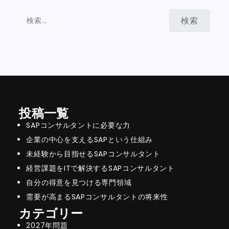
検
索:
投稿一覧
SAPコンサルタントに必要な力
企業の中心を支えるSAPという仕組み
未経験から目指せるSAPコンサルタント
経営課題をITで解決するSAPコンサルタント
自分の得意を見つける専門領域
需要が高まるSAPコンサルタントの将来性
カテゴリー
2027年問題